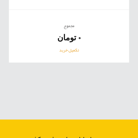
مجموع
0
تومان
تکمیل خرید