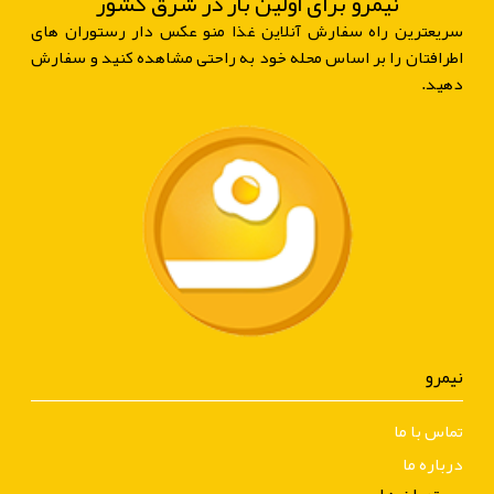
نیمرو برای اولین بار در شرق کشور
سریعترین راه سفارش آنلاین غذا منو عکس دار رستوران های
اطرافتان را بر اساس محله خود به راحتی مشاهده کنید و سفارش
دهید.
نیمرو
تماس با ما
درباره ما