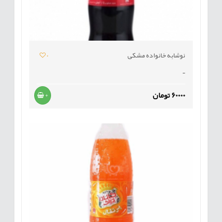
نوشابه خانواده مشکی
0
-
60000 تومان
+