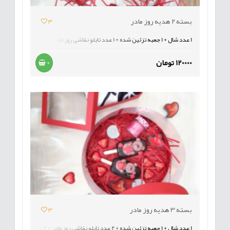
بسته 2 هدیه روز مادر
3
1 عدد شال + 1 جعبه تزئین شده + 1 عدد تابلو نقاشی روز مادر
120000 تومان
+
بسته 3 هدیه روز مادر
3
1 عدد شال + 1 جعبه تزئین شده + 2 عدد تابلو نقاشی روز مادر + 2 عدد پاپسیکل +4 عدد شمع