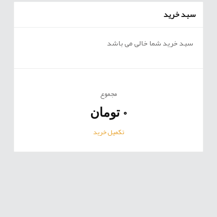
سبد خرید
سبد خرید شما خالی می باشد
مجموع
0
تومان
تکمیل خرید