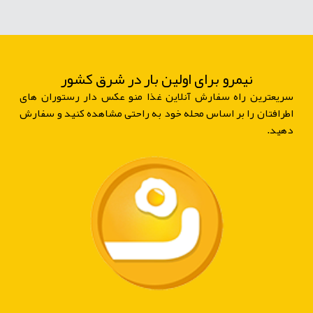
نیمرو برای اولین بار در شرق کشور
سریعترین راه سفارش آنلاین غذا منو عکس دار رستوران های
اطرافتان را بر اساس محله خود به راحتی مشاهده کنید و سفارش
دهید.